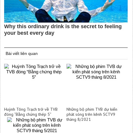
Bài viết liên quan
Huỳnh Tông Trạch trở về TVB
Những bộ phim TVB dự kiến
đóng “Bằng chứng thép 5”
phát sóng trên kênh SCTV9
tháng 8/2021