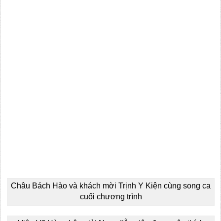
Châu Bách Hào và khách mời Trịnh Y Kiện cùng song ca
cuối chương trình