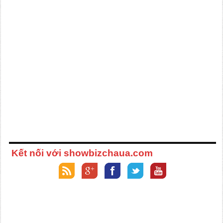
Kết nối với showbizchaua.com