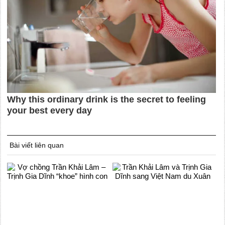
Bài viết liên quan