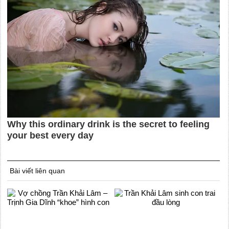
Bài viết liên quan