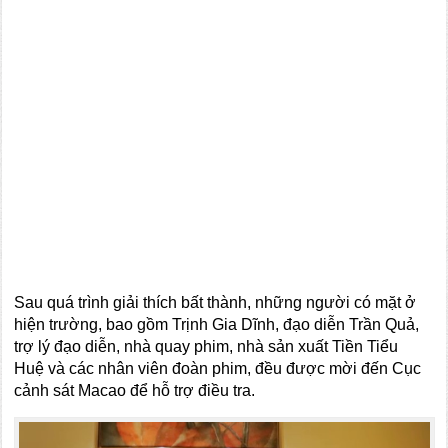
Sau quá trình giải thích bất thành, những người có mặt ở
hiện trường, bao gồm Trịnh Gia Dĩnh, đạo diễn Trần Quả,
trợ lý đạo diễn, nhà quay phim, nhà sản xuất Tiền Tiểu
Huệ và các nhân viên đoàn phim, đều được mời đến Cục
cảnh sát Macao để hỗ trợ điều tra.