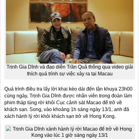
Trịnh Gia Dĩnh và đạo diễn Trần Quả thông qua video giải
thích quá trình sự việc xảy ra tại Macau
Quá trình điều tra lấy lời khai kéo dài đến tận khuya 23h00
cùng ngày, Trịnh Gia Dĩnh được nhân viên trong đoàn làm
phim tháp tùng rời khỏi Cục cảnh sát Macao để trở về
khách sạn. Song, vào khoảng 1h sáng ngày 13/1, anh đã
xách hành lý rời khỏi khách sạn trở về Hong Kong.