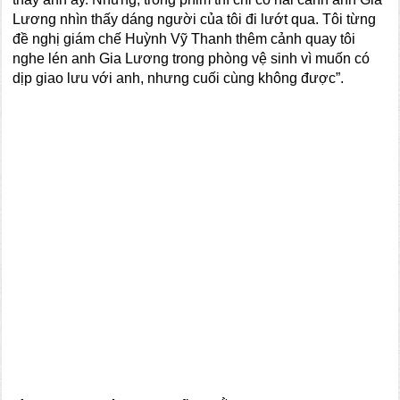
Lương nhìn thấy dáng người của tôi đi lướt qua. Tôi từng
đề nghị giám chế Huỳnh Vỹ Thanh thêm cảnh quay tôi
nghe lén anh Gia Lương trong phòng vệ sinh vì muốn có
dịp giao lưu với anh, nhưng cuối cùng không được”.