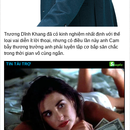
Trương Dĩnh Khang đã có kinh nghiệm nhất định với thể
loại vai diễn ít lời thoại, nhưng có điều lần này anh Cạm
bẫy thương trường anh phải luyện tập cơ bắp săn chắc
trong thời gian vô cùng ngắn.