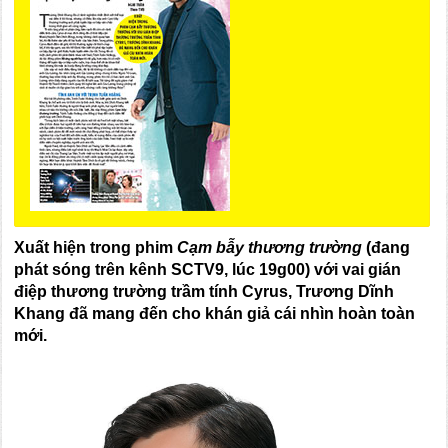
Xuất hiện trong phim
Cạm bẫy thương trường
(đang
phát sóng trên kênh SCTV9, lúc 19g00) với vai gián
điệp thương trường trầm tính Cyrus, Trương Dĩnh
Khang đã mang đến cho khán giả cái nhìn hoàn toàn
mới.