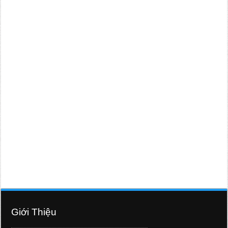
Giới Thiệu