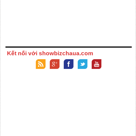
Kết nối với showbizchaua.com