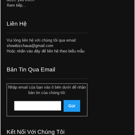
Xem tiếp...
Liên Hệ
Vui lòng liên hệ với chúng tôi qua email:
showbizchaua@gmail.com
Hoặc
nhấn vào đây để liên hệ theo biểu mẫu
Bản Tin Qua Email
Nhập email của bạn vào ô bên dưới để nhận
bản tin của chúng tôi:
Kết Nối Với Chúng Tôi