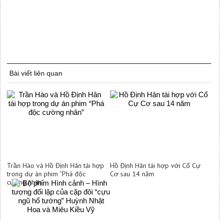
Bài viết liên quan
Trần Hào và Hồ Định Hân tái hợp
Hồ Định Hân tái hợp với Cổ Cự
trong dự án phim “Phá độc
Cơ sau 14 năm
cường nhân”