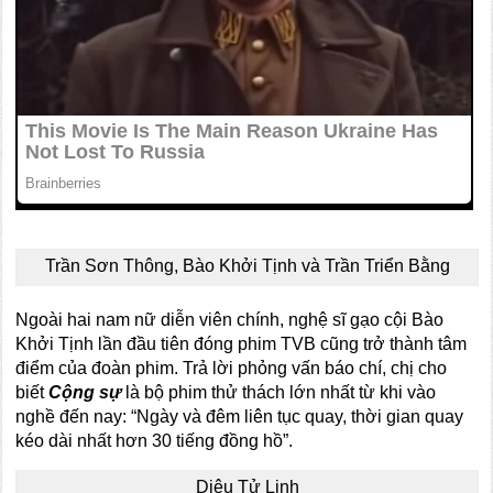
Trần Sơn Thông, Bào Khởi Tịnh và Trần Triển Bằng
Ngoài hai nam nữ diễn viên chính, nghệ sĩ gạo cội Bào
Khởi Tịnh lần đầu tiên đóng phim TVB cũng trở thành tâm
điểm của đoàn phim. Trả lời phỏng vấn báo chí, chị cho
biết
Cộng sự
là bộ phim thử thách lớn nhất từ khi vào
nghề đến nay: “Ngày và đêm liên tục quay, thời gian quay
kéo dài nhất hơn 30 tiếng đồng hồ”.
Diêu Tử Linh