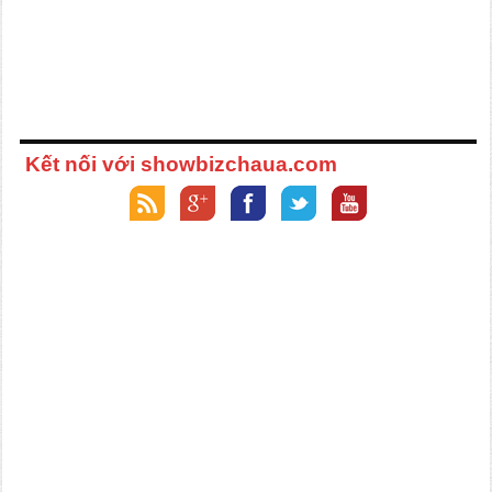
Kết nối với showbizchaua.com