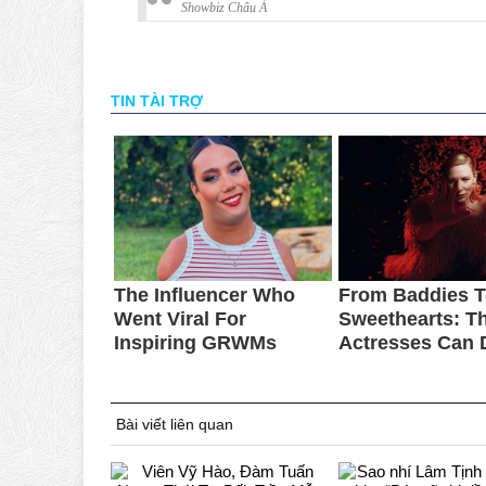
Showbiz Châu Á
Bài viết liên quan