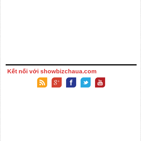
Kết nối với showbizchaua.com