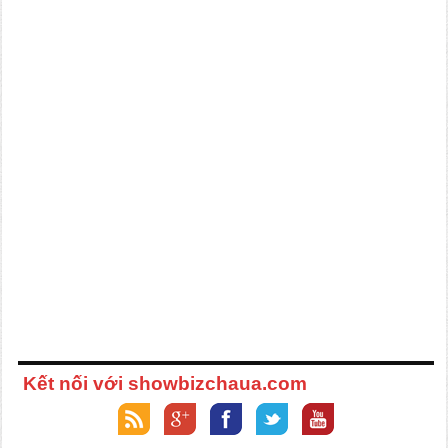
Kết nối với showbizchaua.com