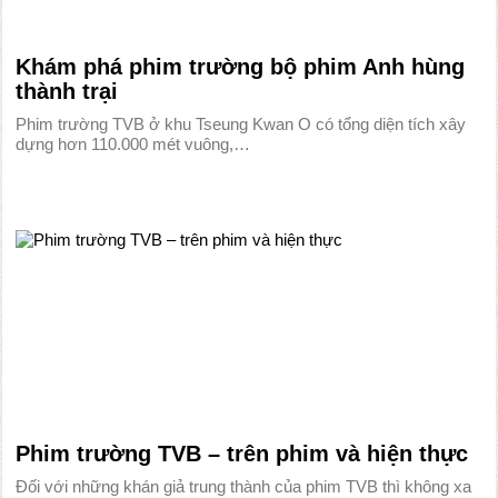
Khám phá phim trường bộ phim Anh hùng
thành trại
Phim trường TVB ở khu Tseung Kwan O có tổng diện tích xây
dựng hơn 110.000 mét vuông,…
Phim trường TVB – trên phim và hiện thực
Đối với những khán giả trung thành của phim TVB thì không xa