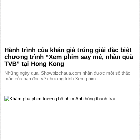
Hành trình của khán giả trúng giải đặc biệt
chương trình “Xem phim say mê, nhận quà
TVB” tại Hong Kong
Những ngày qua, Showbizchaua.com nhận được một số thắc
mắc của bạn đọc về chương trình Xem phim…