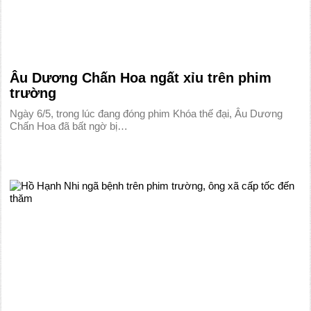
Âu Dương Chấn Hoa ngất xỉu trên phim
trường
Ngày 6/5, trong lúc đang đóng phim Khóa thế đại, Âu Dương
Chấn Hoa đã bất ngờ bị…