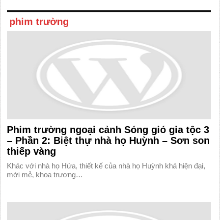
phim trường
Phim trường ngoại cảnh Sóng gió gia tộc 3
– Phần 2: Biệt thự nhà họ Huỳnh – Sơn son
thiếp vàng
Khác với nhà họ Hứa, thiết kế của nhà họ Huỳnh khá hiện đại,
mới mẻ, khoa trương…