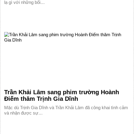
lạ gì với những bối…
Trần Khải Lâm sang phim trường Hoành
Điếm thăm Trịnh Gia Dĩnh
Mặc dù Trịnh Gia Dĩnh và Trần Khải Lâm đã công khai tình cảm
và nhận được sự…