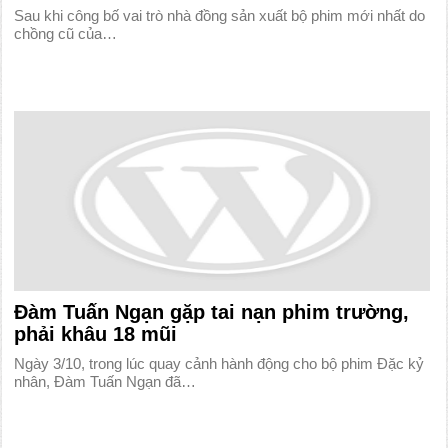
Sau khi công bố vai trò nhà đồng sản xuất bộ phim mới nhất do
chồng cũ của…
Đàm Tuấn Ngạn gặp tai nạn phim trường,
phải khâu 18 mũi
Ngày 3/10, trong lúc quay cảnh hành động cho bộ phim Đặc kỷ
nhân, Đàm Tuấn Ngạn đã…