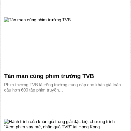
Tản mạn cùng phim trường TVB
Phim trường TVB là công trường cung cấp cho khán giả toàn
cầu hơn 600 tập phim truyền…