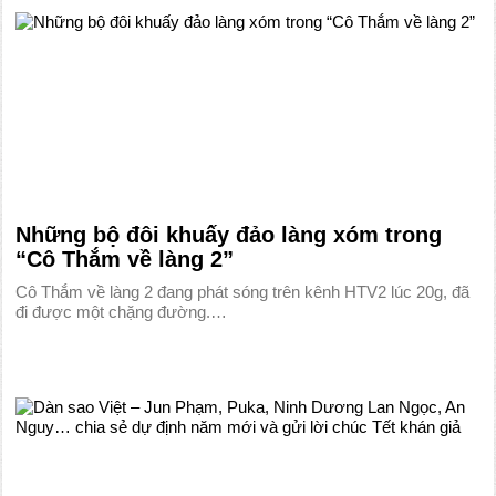
Những bộ đôi khuấy đảo làng xóm trong
“Cô Thắm về làng 2”
Cô Thắm về làng 2 đang phát sóng trên kênh HTV2 lúc 20g, đã
đi được một chặng đường.…