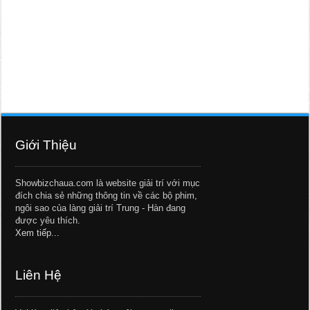
Giới Thiệu
Showbizchaua.com là website giải trí với mục
đích chia sẻ những thông tin về các bộ phim,
ngôi sao của làng giải trí Trung - Hàn đang
được yêu thích.
Xem tiếp...
Liên Hệ