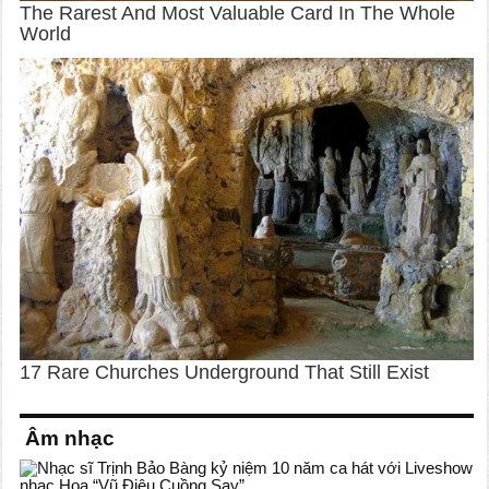
Âm nhạc