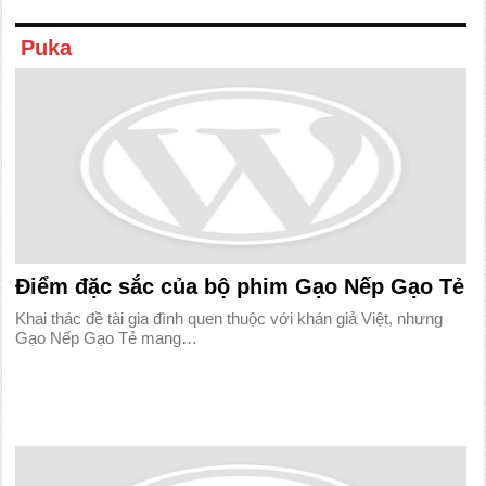
Puka
Điểm đặc sắc của bộ phim Gạo Nếp Gạo Tẻ
Khai thác đề tài gia đình quen thuộc với khán giả Việt, nhưng
Gạo Nếp Gạo Tẻ mang…