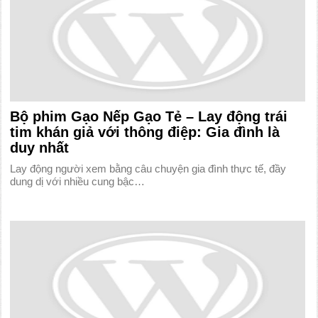
Bộ phim Gạo Nếp Gạo Tẻ – Lay động trái
tim khán giả với thông điệp: Gia đình là
duy nhất
Lay động người xem bằng câu chuyện gia đình thực tế, đầy
dung dị với nhiều cung bậc…