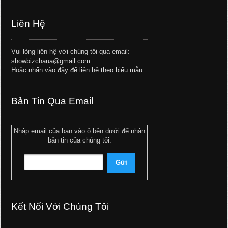
Liên Hệ
Vui lòng liên hệ với chúng tôi qua email:
showbizchaua@gmail.com
Hoặc
nhấn vào đây để liên hệ theo biểu mẫu
Bản Tin Qua Email
Nhập email của bạn vào ô bên dưới để nhận
bản tin của chúng tôi:
Kết Nối Với Chúng Tôi