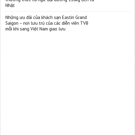
Nhật
Những ưu đãi của khách sạn Eastin Grand
Saigon – nơi lưu trú của các diễn viên TVB
mỗi khi sang Việt Nam giao lưu