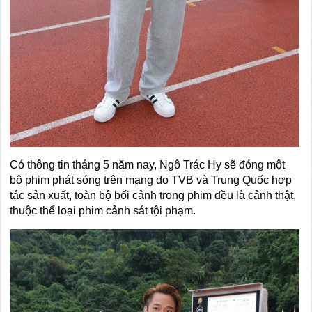
Có thông tin tháng 5 năm nay, Ngô Trác Hy sẽ đóng một
bộ phim phát sóng trên mạng do TVB và Trung Quốc hợp
tác sản xuất, toàn bộ bối cảnh trong phim đều là cảnh thật,
thuộc thể loại phim cảnh sát tội phạm.