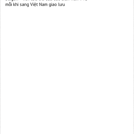
mỗi khi sang Việt Nam giao lưu