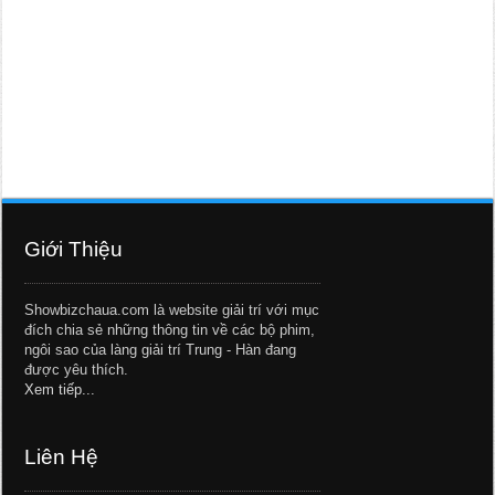
Giới Thiệu
Showbizchaua.com là website giải trí với mục
đích chia sẻ những thông tin về các bộ phim,
ngôi sao của làng giải trí Trung - Hàn đang
được yêu thích.
Xem tiếp...
Liên Hệ