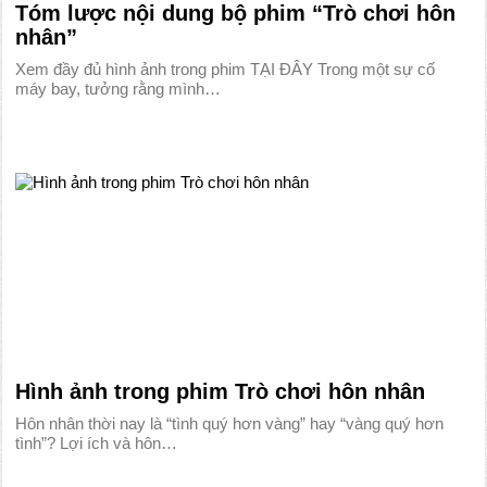
Tóm lược nội dung bộ phim “Trò chơi hôn
nhân”
Xem đầy đủ hình ảnh trong phim TẠI ĐÂY Trong một sự cố
máy bay, tưởng rằng mình…
Hình ảnh trong phim Trò chơi hôn nhân
Hôn nhân thời nay là “tình quý hơn vàng” hay “vàng quý hơn
tình”? Lợi ích và hôn…