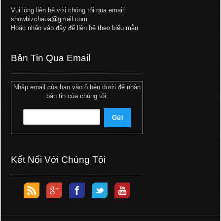
Vui lòng liên hệ với chúng tôi qua email:
showbizchaua@gmail.com
Hoặc
nhấn vào đây để liên hệ theo biểu mẫu
Bản Tin Qua Email
Nhập email của bạn vào ô bên dưới để nhận
bản tin của chúng tôi:
Kết Nối Với Chúng Tôi