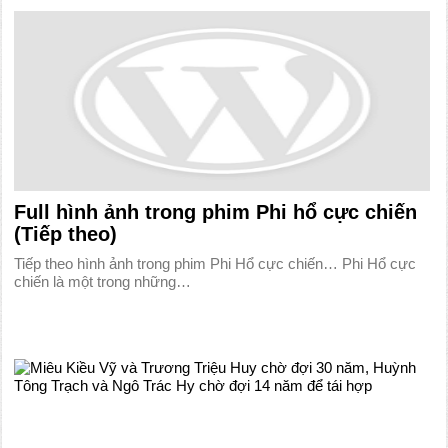
Full hình ảnh trong phim Phi hổ cực chiến
(Tiếp theo)
Tiếp theo hình ảnh trong phim Phi Hổ cực chiến… Phi Hổ cực
chiến là một trong những…