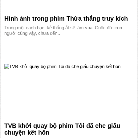
Hình ảnh trong phim Thừa thắng truy kích
Trong một canh bạc, kẻ thắng ắt sẽ làm vua. Cuộc đời con
người cũng vậy, chưa đến…
TVB khởi quay bộ phim Tôi đã che giấu
chuyện kết hôn