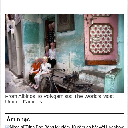
Âm nhạc