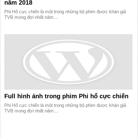
năm 2018
Phi Hổ cực chiến là một trong những bộ phim được khán giả
TVB mong đợi nhất năm…
Full hình ảnh trong phim Phi hổ cực chiến
Phi Hổ cực chiến là một trong những bộ phim được khán giả
TVB mong đợi nhất năm…