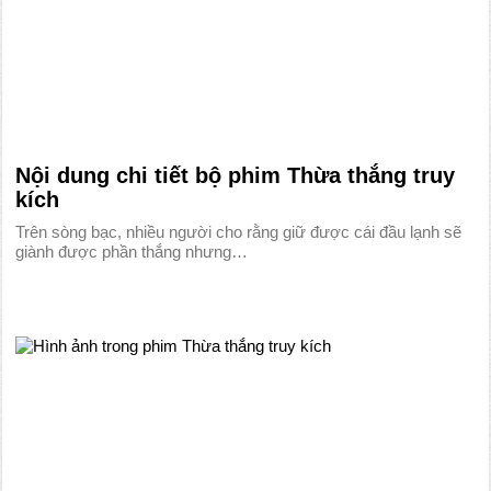
Nội dung chi tiết bộ phim Thừa thắng truy
kích
Trên sòng bạc, nhiều người cho rằng giữ được cái đầu lạnh sẽ
giành được phần thắng nhưng…