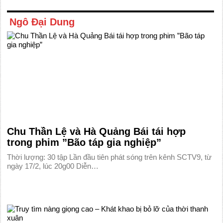
Ngô Đại Dung
Chu Thần Lệ và Hà Quảng Bái tái hợp
trong phim ”Bão táp gia nghiệp”
Thời lượng: 30 tập Lần đầu tiên phát sóng trên kênh SCTV9, từ
ngày 17/2, lúc 20g00 Diễn…