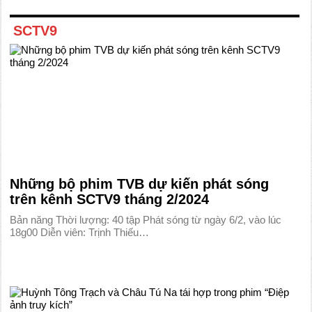
SCTV9
Những bộ phim TVB dự kiến phát sóng
trên kênh SCTV9 tháng 2/2024
Bản năng Thời lượng: 40 tập Phát sóng từ ngày 6/2, vào lúc
18g00 Diễn viên: Trịnh Thiếu…