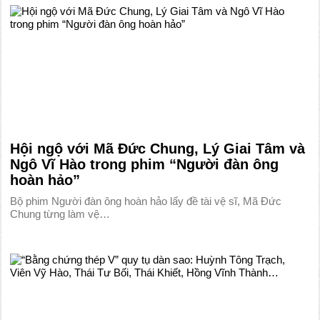
Hội ngộ với Mã Đức Chung, Lý Giai Tâm và
Ngô Vĩ Hào trong phim “Người đàn ông
hoàn hảo”
Bộ phim Người đàn ông hoàn hảo lấy đề tài vệ sĩ, Mã Đức
Chung từng làm vệ…