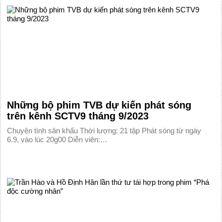
Những bộ phim TVB dự kiến phát sóng
trên kênh SCTV9 tháng 9/2023
Chuyện tình sân khấu Thời lượng: 21 tập Phát sóng từ ngày
6.9, vào lúc 20g00 Diễn viên:…